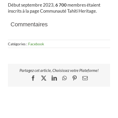
Début septembre 2023,
6 700
membres étaient
inscrits à la page Communauté Tahiti Heritage.
Commentaires
Catégories :
Facebook
Partagez cet article, Choisissez votre Plateforme!
Facebook
X
LinkedIn
WhatsApp
Pinterest
Email