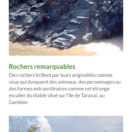
Rochers remarquables
Des rochers brillent par leurs originalités comme
ceux qui évoquent des animaux, des personnages ou
des formes extraordinaires comme cet étrange
escalier du diable situé sur l’île de Taravai, au
Gambier.