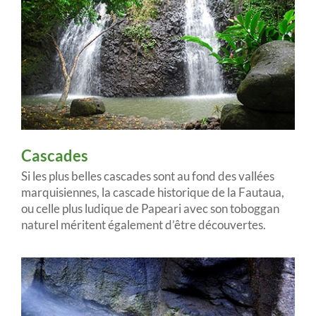
Cascades
Si les plus belles cascades sont au fond des vallées
marquisiennes, la cascade historique de la Fautaua,
ou celle plus ludique de Papeari avec son toboggan
naturel méritent également d’être découvertes.