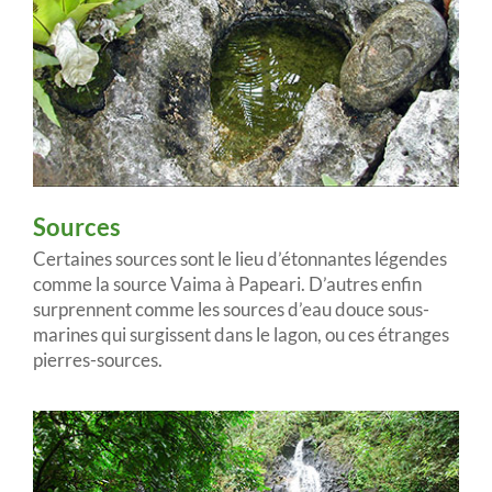
Sources
Certaines sources sont le lieu d’étonnantes légendes
comme la source Vaima à Papeari. D’autres enfin
surprennent comme les sources d’eau douce sous-
marines qui surgissent dans le lagon, ou ces étranges
pierres-sources.