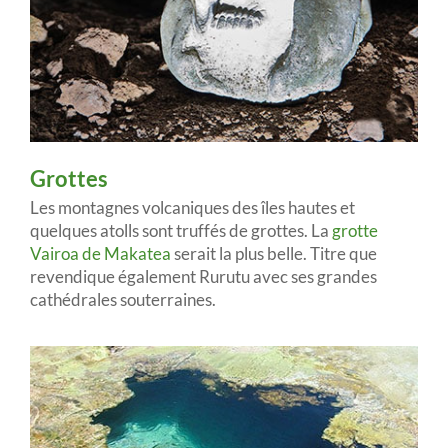
Grottes
Les montagnes volcaniques des îles hautes et
quelques atolls sont truffés de grottes. La
grotte
Vairoa de Makatea
serait la plus belle. Titre que
revendique également Rurutu avec ses grandes
cathédrales souterraines.