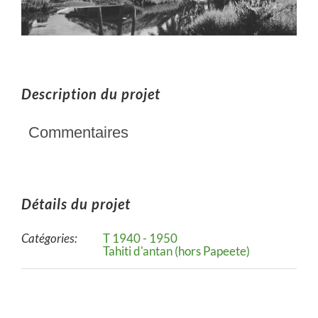
Description du projet
Commentaires
Détails du projet
Catégories:
T 1940 - 1950
Tahiti d'antan (hors Papeete)