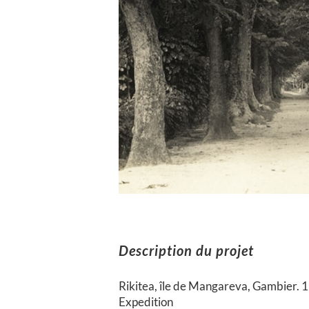
Description du projet
Rikitea, île de Mangareva, Gambier.
Expedition