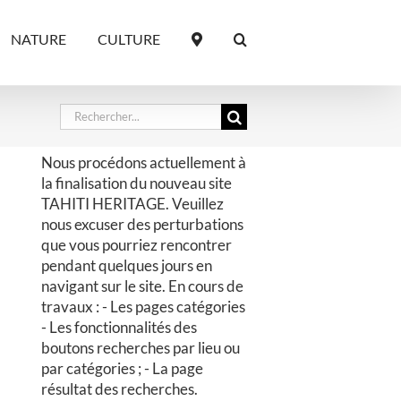
NATURE
CULTURE
Rechercher:
Nous procédons actuellement à
la finalisation du nouveau site
TAHITI HERITAGE. Veuillez
nous excuser des perturbations
que vous pourriez rencontrer
pendant quelques jours en
navigant sur le site. En cours de
travaux : - Les pages catégories
- Les fonctionnalités des
boutons recherches par lieu ou
par catégories ; - La page
résultat des recherches.