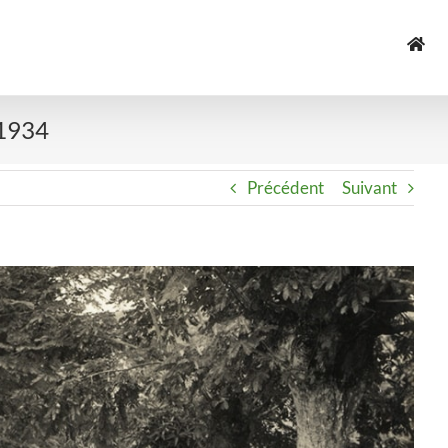
 1934
Précédent
Suivant