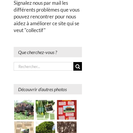
Signalez nous par mail les
différents problèmes que vous
pouvez rencontrer pour nous
aidez à améliorer ce site qui se
veut "collectif"
Que cherchez-vous ?
Rechercher:
Découvrir d’autres photos