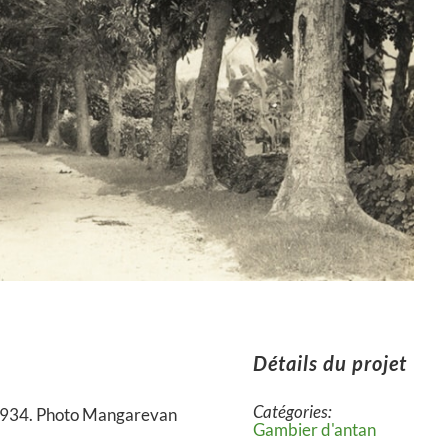
Détails du projet
Catégories:
 1934. Photo Mangarevan
Gambier d'antan