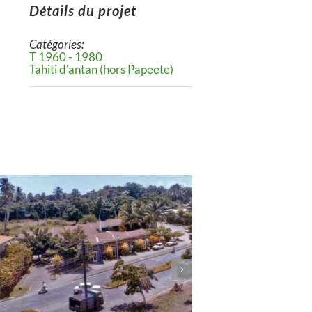
Détails du projet
Catégories:
T 1960 - 1980
Tahiti d'antan (hors Papeete)