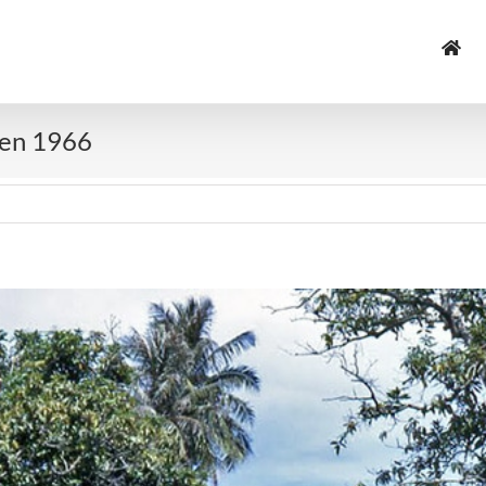
t en 1966