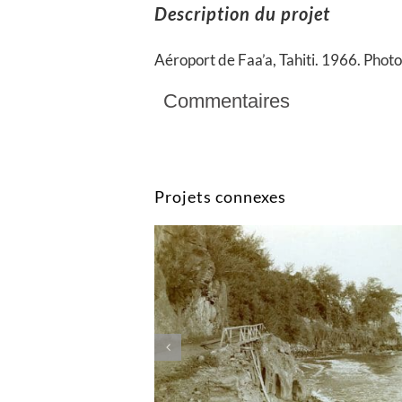
Description du projet
Aéroport de Faa’a, Tahiti. 1966. Phot
Commentaires
Projets connexes