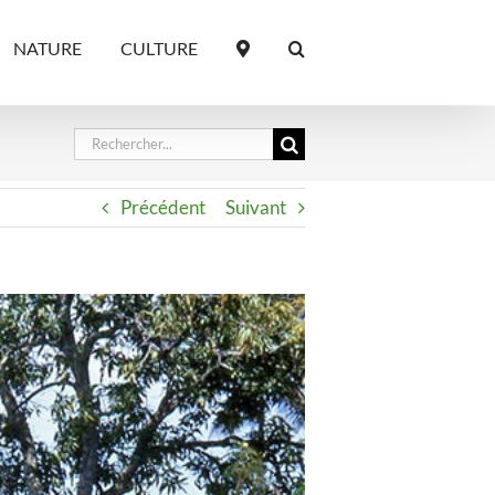
NATURE
CULTURE
Rechercher:
Précédent
Suivant