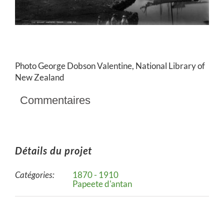
Photo George Dobson Valentine, National Library of
New Zealand
Commentaires
Détails du projet
Catégories:
1870 - 1910
Papeete d'antan