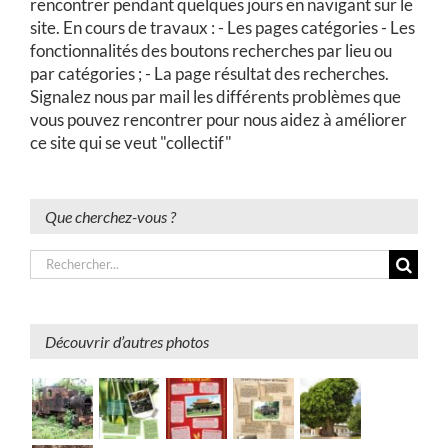
rencontrer pendant quelques jours en navigant sur le
site. En cours de travaux : - Les pages catégories - Les
fonctionnalités des boutons recherches par lieu ou
par catégories ; - La page résultat des recherches.
Signalez nous par mail les différents problèmes que
vous pouvez rencontrer pour nous aidez à améliorer
ce site qui se veut "collectif"
Que cherchez-vous ?
Rechercher:
Découvrir d’autres photos