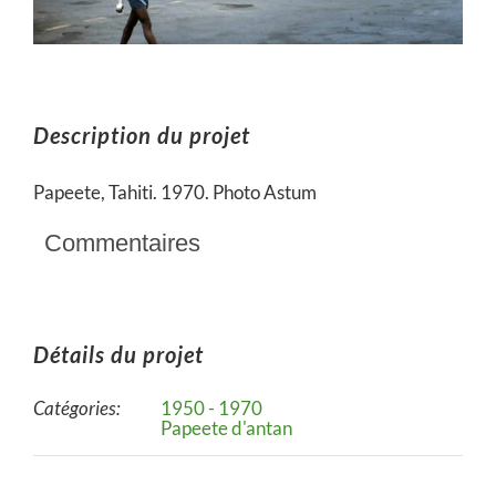
Description du projet
Papeete, Tahiti. 1970. Photo Astum
Commentaires
Détails du projet
Catégories:
1950 - 1970
Papeete d'antan