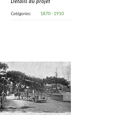
Détails du projet
Catégories:
1870 - 1910