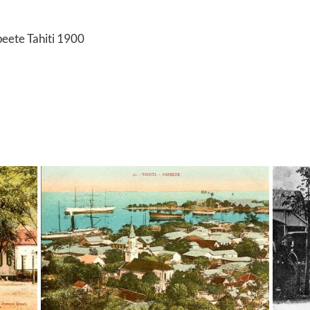
peete Tahiti 1900