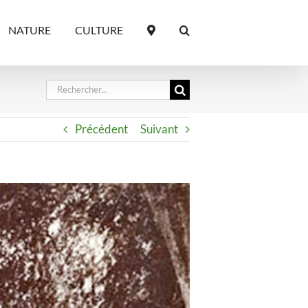
NATURE
CULTURE
Rechercher:
Précédent
Suivant