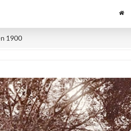
en 1900