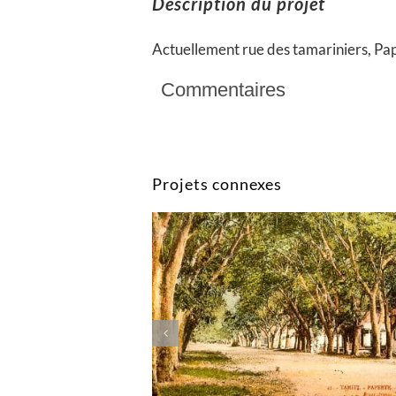
Description du projet
Actuellement rue des tamariniers, Pa
Commentaires
Projets connexes