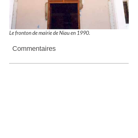
Le fronton de mairie de Niau en 1990.
Commentaires