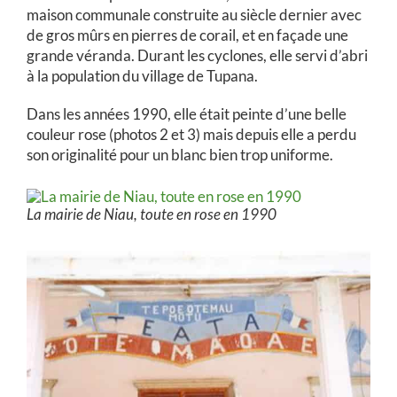
maison communale construite au siècle dernier avec
de gros mûrs en pierres de corail, et en façade une
grande véranda. Durant les cyclones, elle servi d’abri
à la population du village de Tupana.
Dans les années 1990, elle était peinte d’une belle
couleur rose (photos 2 et 3) mais depuis elle a perdu
son originalité pour un blanc bien trop uniforme.
La mairie de Niau, toute en rose en 1990