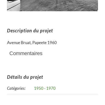
Description du projet
Avenue Bruat, Papeete 1960
Commentaires
Détails du projet
Catégories:
1950 - 1970