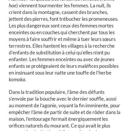
hae
) viennent tourmenter les femmes. La nuit, ils
crient dans la montagne, cassent des branches,
jettent des pierres, font trébucher les promeneuses.
Les plus dangereux sont ceux des femmes mortes
enceintes ou en couches qui cherchent par tous les
moyens à faire souffrir et même à tuer leurs sœurs
terrestres. Elles hantent les villages à la recherche
d’enfants de substitution à celui qu’elles n’ont pu
enfanter. Les femmes enceintes ou avec de jeunes
enfants se protégeaient de leurs maléfices possibles
en insinuant sous leur natte une touffe de l’herbe
komoka
.
Dans la tradition populaire, l’âme des défunts
s’envole par la bouche avec le dernier souffle, aussi
au moment de l’agonie, voyant la fin imminente, pour
empêcher l’âme de partir de suite et de rôder dans la
maison, l’entourage fermait énergiquement les
orifices naturels du mourant. Ce qui avait le plus