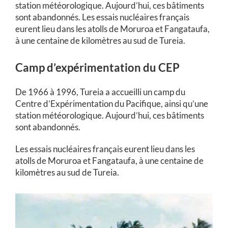
station météorologique. Aujourd’hui, ces bâtiments
sont abandonnés. Les essais nucléaires français
eurent lieu dans les atolls de Moruroa et Fangataufa,
à une centaine de kilomètres au sud de Tureia.
Camp d’expérimentation du CEP
De 1966 à 1996, Tureia a accueilli un camp du
Centre d’Expérimentation du Pacifique, ainsi qu’une
station météorologique. Aujourd’hui, ces bâtiments
sont abandonnés.
Les essais nucléaires français eurent lieu dans les
atolls de Moruroa et Fangataufa, à une centaine de
kilomètres au sud de Tureia.