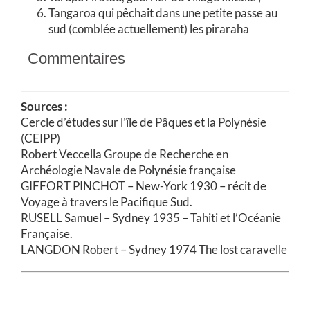
Tangaroa qui pêchait dans une petite passe au
sud (comblée actuellement) les piraraha
Commentaires
Sources :
Cercle d’études sur l’île de Pâques et la Polynésie
(CEIPP)
Robert Veccella Groupe de Recherche en
Archéologie Navale de Polynésie française
GIFFORT PINCHOT – New-York 1930 – récit de
Voyage à travers le Pacifique Sud.
RUSELL Samuel – Sydney 1935 – Tahiti et l’Océanie
Française.
LANGDON Robert – Sydney 1974 The lost caravelle