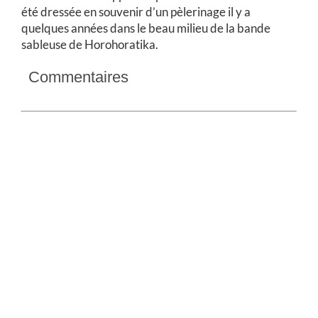
été dressée en souvenir d’un pèlerinage il y a
quelques années dans le beau milieu de la bande
sableuse de Horohoratika.
Commentaires