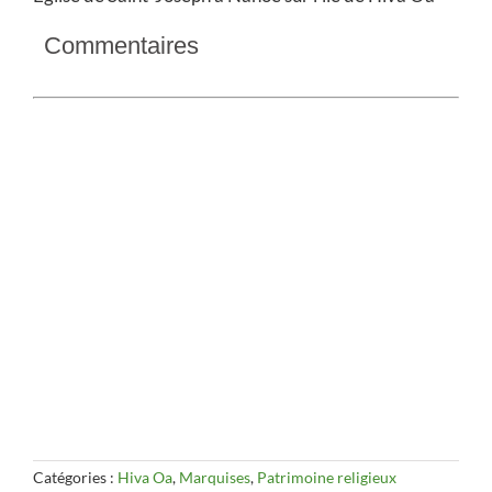
Commentaires
Catégories :
Hiva Oa
,
Marquises
,
Patrimoine religieux