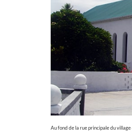
Au fond de la rue principale du villag