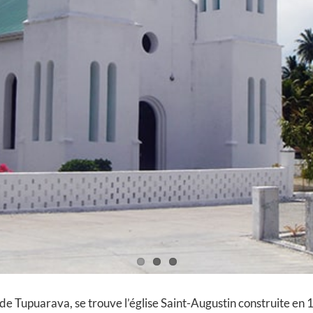
e de Tupuarava, se trouve l’église Saint-Augustin construite en