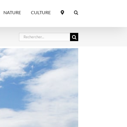
NATURE
CULTURE
Rechercher: