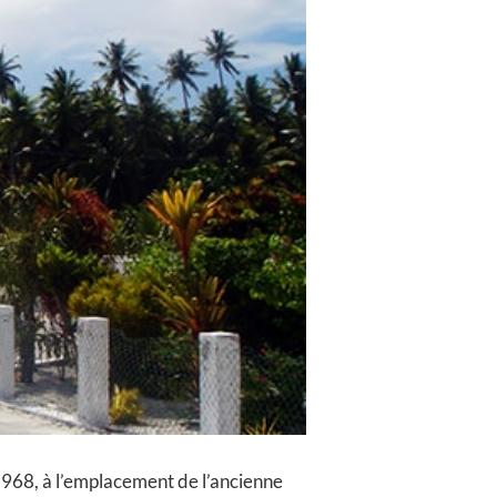
 1968, à l’emplacement de l’ancienne