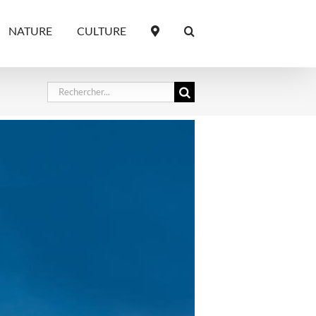
NATURE
CULTURE
Rechercher: