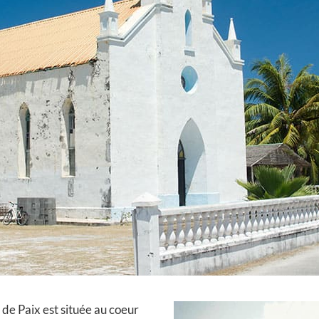
de Paix est située au coeur