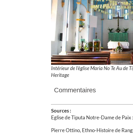
Intérieur de l’église Maria No Te Au de 
Heritage
Commentaires
Sources :
Eglise de Tiputa Notre-Dame de Paix 
Pierre Ottino, Ethno-Histoire de Ran