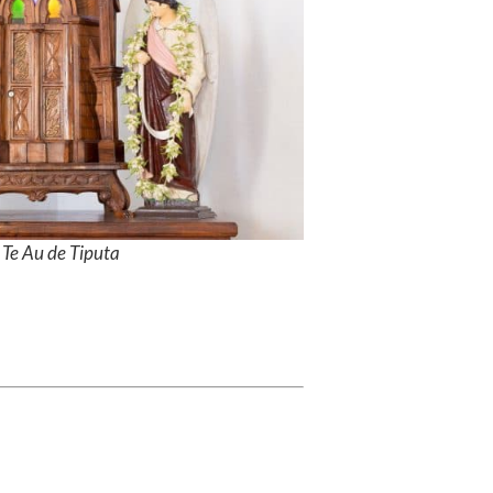
o Te Au de Tiputa