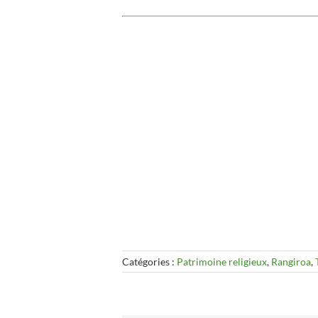
Catégories :
Patrimoine religieux
,
Rangiroa
,