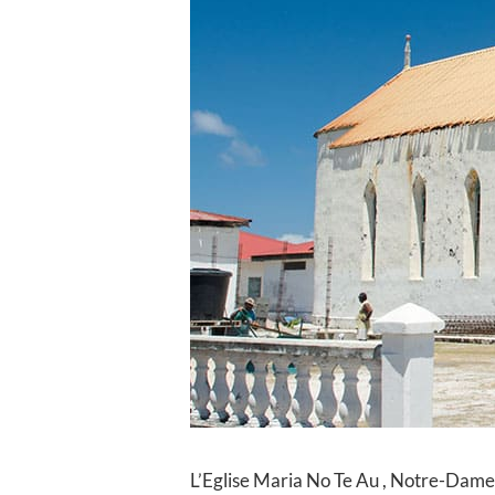
L’Eglise Maria No Te Au , Notre-Dame 