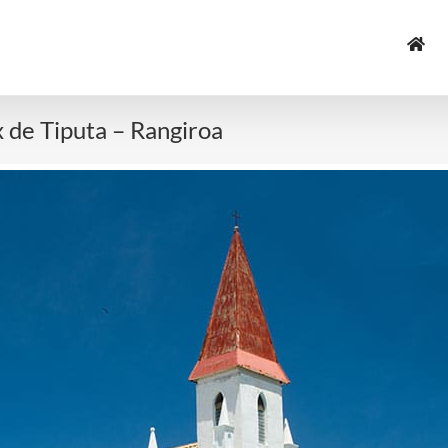
 de Tiputa – Rangiroa