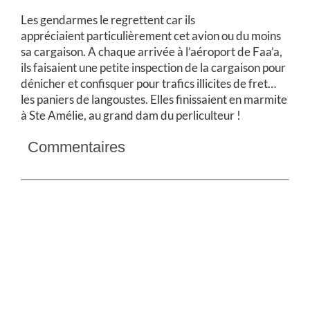
Les gendarmes le regrettent car ils
appréciaient particulièrement cet avion ou du moins
sa cargaison. A chaque arrivée à l’aéroport de Faa’a,
ils faisaient une petite inspection de la cargaison pour
dénicher et confisquer pour trafics illicites de fret…
les paniers de langoustes. Elles finissaient en marmite
à Ste Amélie, au grand dam du perliculteur !
Commentaires