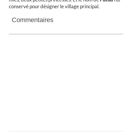
conservé pour désigner le village principal.
Commentaires