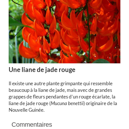
Une liane de jade rouge
Il existe une autre plante grimpante qui ressemble
beaucoup à la liane de jade, mais avec de grandes
grappes de fleurs pendantes d’un rouge écarlate, la
liane de jade rouge (
Mucuna benettii
) originaire de la
Nouvelle Guinée.
Commentaires