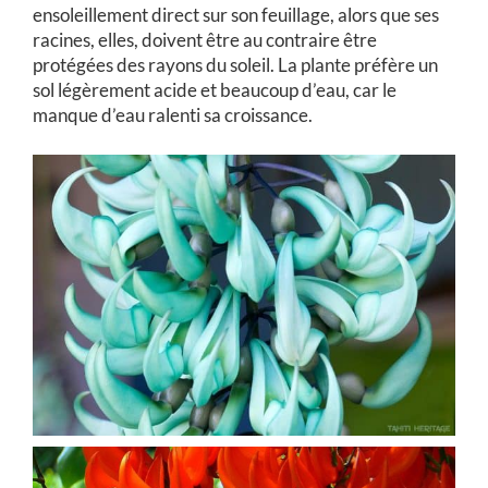
ensoleillement direct sur son feuillage, alors que ses
racines, elles, doivent être au contraire être
protégées des rayons du soleil. La plante préfère un
sol légèrement acide et beaucoup d’eau, car le
manque d’eau ralenti sa croissance.