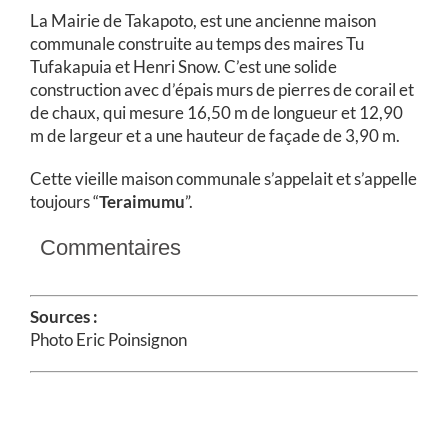
La Mairie de Takapoto, est une ancienne maison
communale construite au temps des maires Tu
Tufakapuia et Henri Snow. C’est une solide
construction avec d’épais murs de pierres de corail et
de chaux, qui mesure 16,50 m de longueur et 12,90
m de largeur et a une hauteur de façade de 3,90 m.
Cette vieille maison communale s’appelait et s’appelle
toujours “
Teraimumu
”.
Commentaires
Sources :
Photo Eric Poinsignon