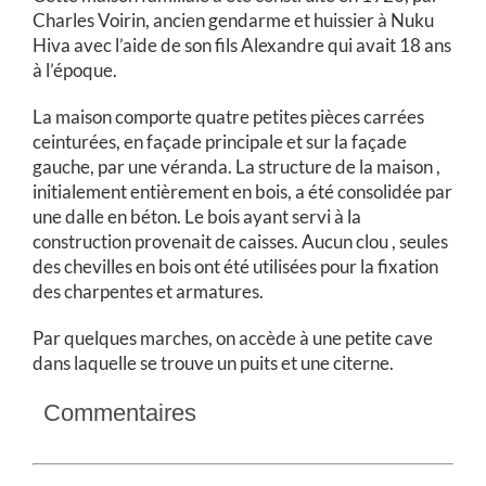
Charles Voirin, ancien gendarme et huissier à Nuku
Hiva avec l’aide de son fils Alexandre qui avait 18 ans
à l’époque.
La maison comporte quatre petites pièces carrées
ceinturées, en façade principale et sur la façade
gauche, par une véranda. La structure de la maison ,
initialement entièrement en bois, a été consolidée par
une dalle en béton. Le bois ayant servi à la
construction provenait de caisses. Aucun clou , seules
des chevilles en bois ont été utilisées pour la fixation
des charpentes et armatures.
Par quelques marches, on accède à une petite cave
dans laquelle se trouve un puits et une citerne.
Commentaires