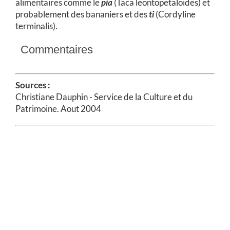
alimentaires comme le
pia
(Taca leontopetaloïdes) et
probablement des bananiers et des
ti
(Cordyline
terminalis).
Commentaires
Sources :
Christiane Dauphin - Service de la Culture et du
Patrimoine. Aout 2004