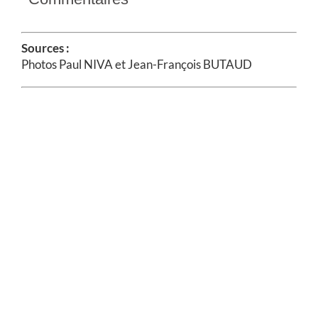
Sources :
Photos Paul NIVA et Jean-François BUTAUD