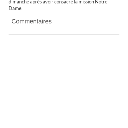
dimanche après avoir consacré la mission Notre
Dame.
Commentaires