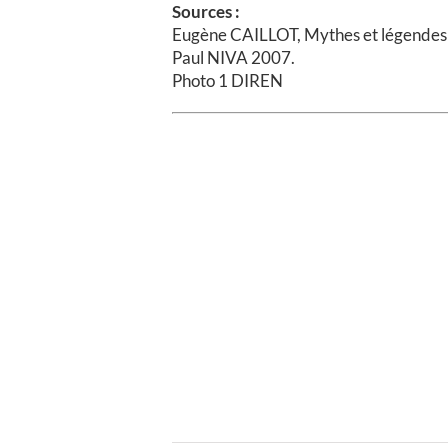
Sources :
Eugène CAILLOT, Mythes et légendes et
Paul NIVA 2007.
Photo 1 DIREN