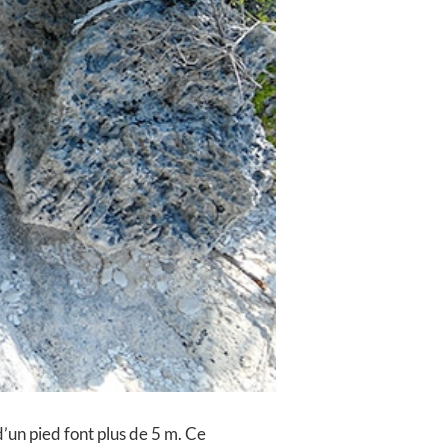
’un pied font plus de 5 m. Ce