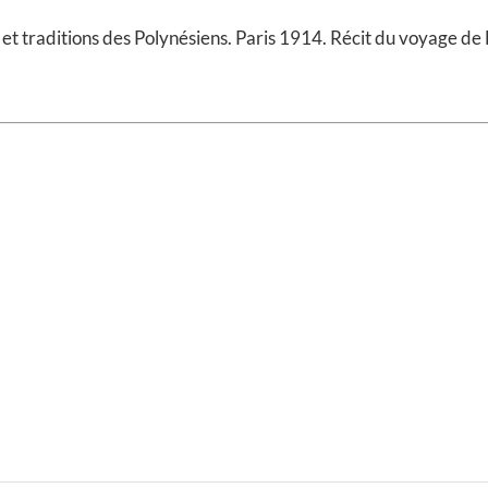
 traditions des Polynésiens. Paris 1914. Récit du voyage de H