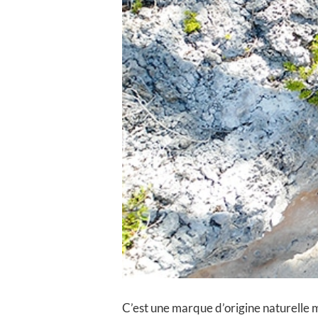
C’est une marque d’origine naturelle 