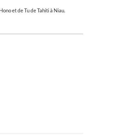
ono et de Tu de Tahiti à Niau.