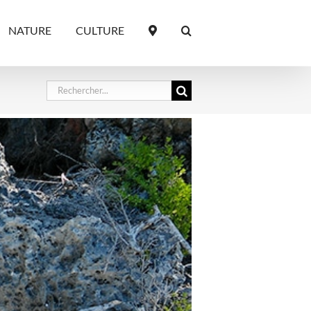
NATURE
CULTURE
Rechercher: