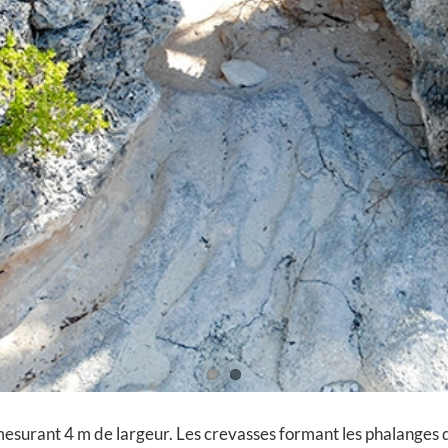
mesurant 4 m de largeur. Les crevasses formant les phalanges d