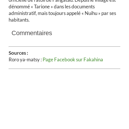
dénommé « Tarione » dans les documents
administratif, mais toujours appelé « Nuihu » par ses
habitants.
Commentaires
Sources :
Roro ya-matsy :
Page Facebook sur Fakahina