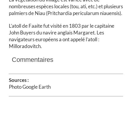
nombreuses espèces locales (tou, ati, etc.) et plusieurs
palmiers de Niau (Pritchardia pericularum niauensis).
L’atoll de Faaite fut visité en 1803 par le capitaine
John Buyers du navire anglais Margaret. Les
navigateurs européens a ont appelé l’atoll :
Milloradovitch.
Commentaires
Sources :
Photo Google Earth