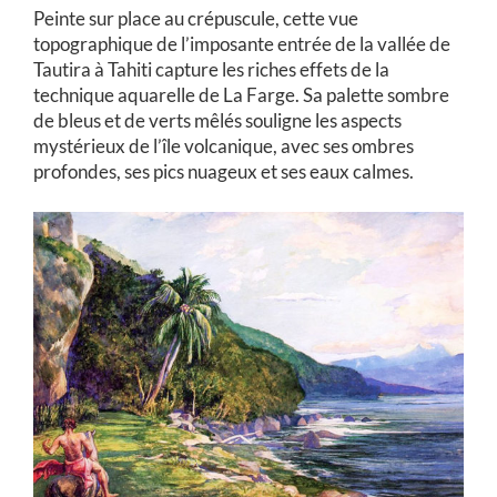
Peinte sur place au crépuscule, cette vue
topographique de l’imposante entrée de la vallée de
Tautira à Tahiti capture les riches effets de la
technique aquarelle de La Farge. Sa palette sombre
de bleus et de verts mêlés souligne les aspects
mystérieux de l’île volcanique, avec ses ombres
profondes, ses pics nuageux et ses eaux calmes.