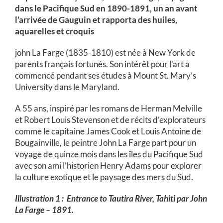
dans le Pacifique Sud en 1890-1891, un an avant
l’arrivée de Gauguin et rapporta des huiles,
aquarelles et croquis
john La Farge (1835-1810) est née à New York de
parents français fortunés. Son intérêt pour l’art a
commencé pendant ses études à Mount St. Mary’s
University dans le Maryland.
A 55 ans, inspiré par les romans de Herman Melville
et Robert Louis Stevenson et de récits d’explorateurs
comme le capitaine James Cook et Louis Antoine de
Bougainville, le peintre John La Farge part pour un
voyage de quinze mois dans les îles du Pacifique Sud
avec son ami l’historien Henry Adams pour explorer
la culture exotique et le paysage des mers du Sud.
Illustration 1 : Entrance to Tautira River, Tahiti par John
La Farge – 1891.