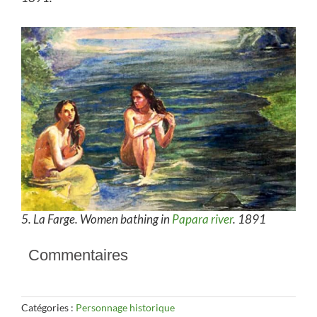
5. La Farge. Women bathing in
Papara river
. 1891
Commentaires
Catégories :
Personnage historique