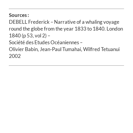
Sources :
DEBELL Frederick – Narrative of a whaling voyage
round the globe from the year 1833 to 1840. London
1840 (p 53, vol 2) –
Société des Etudes Océaniennes –
Olivier Babin, Jean-Paul Tumahai, Wilfred Tetuanui
2002