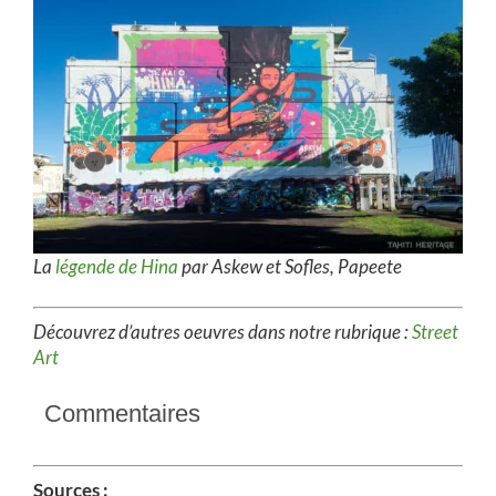
La
légende de Hina
par Askew et Sofles, Papeete
Découvrez d’autres oeuvres dans notre rubrique :
Street
Art
Commentaires
Sources :