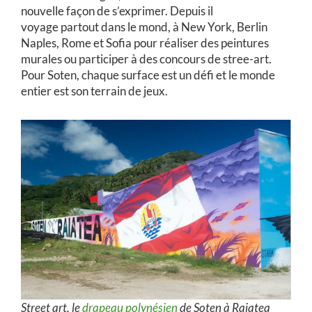
nouvelle façon de s’exprimer. Depuis il
voyage partout dans le mond, à New York, Berlin
Naples, Rome et Sofia pour réaliser des peintures
murales ou participer à des concours de stree-art.
Pour Soten, chaque surface est un défi et le monde
entier est son terrain de jeux.
Street art, le
drapeau polynésien
de Soten à Raiatea