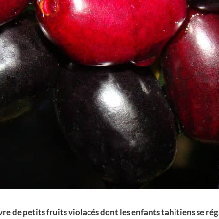
ouvre de petits fruits violacés dont les enfants tahitiens se 