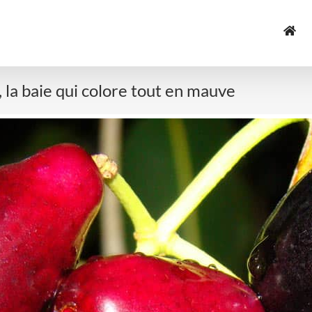
, la baie qui colore tout en mauve