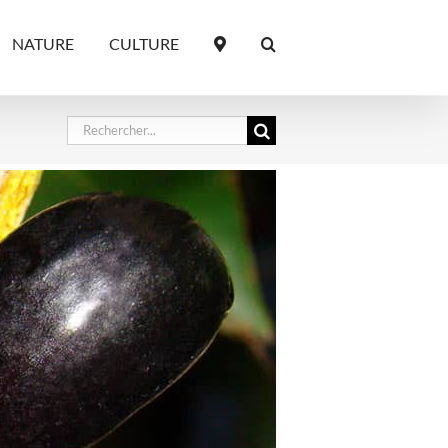
NATURE
CULTURE
Rechercher: