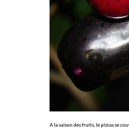
A la saison des fruits, le pistas se c