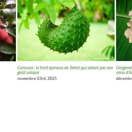
Corossol : le fruit épineux de Tahiti qui séduit par son
Gingembr
goût unique
venu d’A
novembre 23rd, 2025
décembr