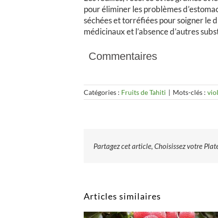
pour éliminer les problèmes d’estomac ; l
séchées et torréfiées pour soigner le d
médicinaux et l’absence d’autres subs
Commentaires
Catégories :
Fruits de Tahiti
|
Mots-clés :
vio
Partagez cet article, Choisissez votre Pla
Articles similaires