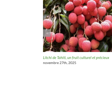
ue de Tahiti
Litchi de Tahiti, un fruit culturel et précieux
novembre 27th, 2025