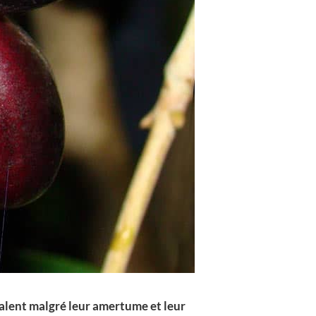
régalent malgré leur amertume et leur