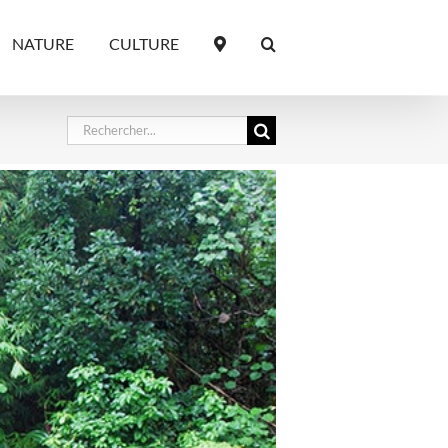
NATURE
CULTURE
Rechercher: