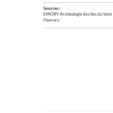
Sources :
EMORY Archéologie des Iles du Vent 1
Haururu