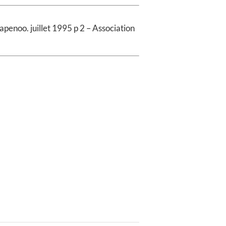
enoo. juillet 1995 p 2 – Association