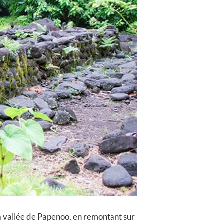
a vallée de Papenoo, en remontant sur