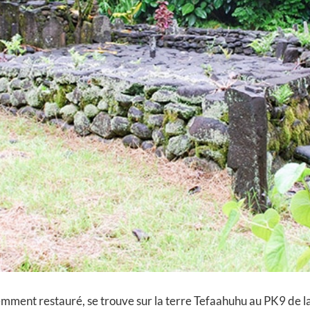
emment restauré, se trouve sur la terre Tefaahuhu au PK9 de l