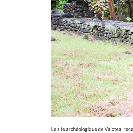
Le site archéologique de Vaiotea, réc