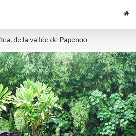
tea, de la vallée de Papenoo