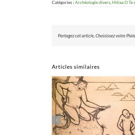
Catégories :
Archéologie divers
,
Hitiaa O Te 
Partagez cet article, Choisissez votre Pla
Articles similaires