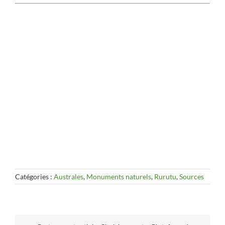
Catégories :
Australes
,
Monuments naturels
,
Rurutu
,
Sources