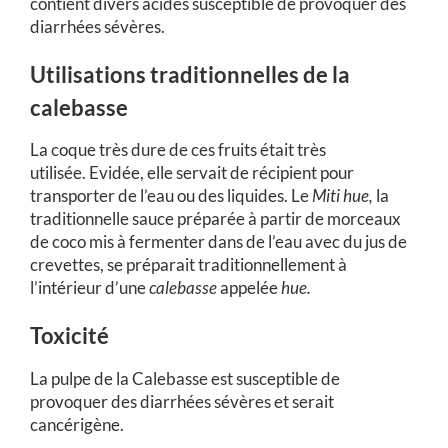
contient divers acides susceptible de provoquer des
diarrhées sévères.
Utilisations traditionnelles de la
calebasse
La coque très dure de ces fruits était très
utilisée. Evidée, elle servait de récipient pour
transporter de l’eau ou des liquides.
Le
Miti
hue,
la
traditionnelle sauce préparée à partir de morceaux
de coco mis à fermenter dans de l’eau avec du jus de
crevettes, se préparait traditionnellement à
l’intérieur d’une
calebasse
appelée
hue.
Toxicité
La pulpe de la Calebasse est susceptible de
provoquer des diarrhées sévères et serait
cancérigène.