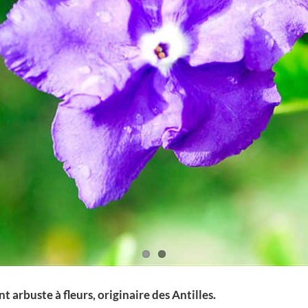
 arbuste à fleurs, originaire des Antilles.