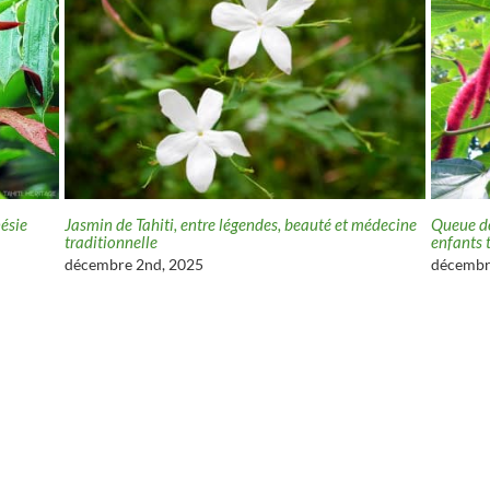
nésie
Jasmin de Tahiti, entre légendes, beauté et médecine
Queue de
traditionnelle
enfants 
décembre 2nd, 2025
décembr