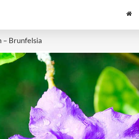
n – Brunfelsia