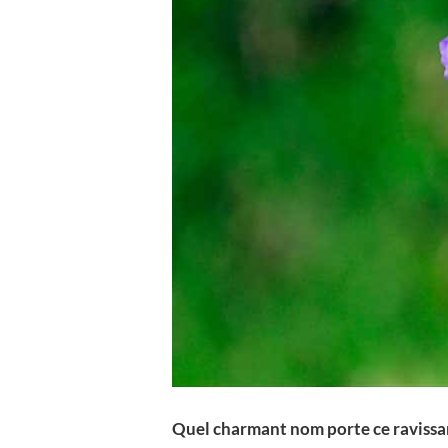
Quel charmant nom porte ce ravissant