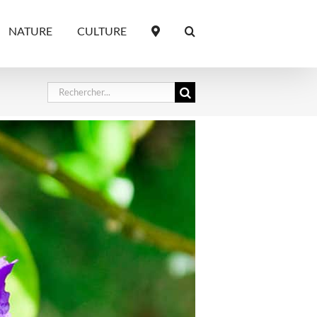
NATURE
CULTURE
Rechercher: