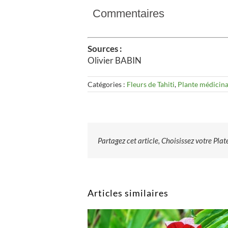
Commentaires
Sources :
Olivier BABIN
Catégories :
Fleurs de Tahiti
,
Plante médicina
Partagez cet article, Choisissez votre Pla
Articles similaires