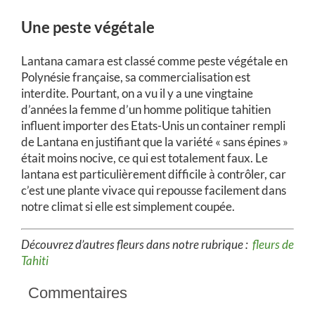
Une peste végétale
Lantana camara est classé comme peste végétale en
Polynésie française, sa commercialisation est
interdite. Pourtant, on a vu il y a une vingtaine
d’années la femme d’un homme politique tahitien
influent importer des Etats-Unis un container rempli
de Lantana en justifiant que la variété « sans épines »
était moins nocive, ce qui est totalement faux. Le
lantana est particulièrement difficile à contrôler, car
c’est une plante vivace qui repousse facilement dans
notre climat si elle est simplement coupée.
Découvrez d’autres fleurs dans notre rubrique :
fleurs de
Tahiti
Commentaires