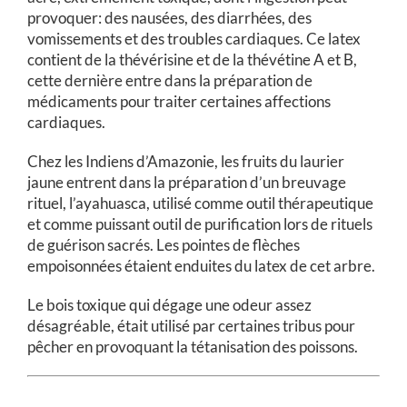
provoquer: des nausées, des diarrhées, des
vomissements et des troubles cardiaques. Ce latex
contient de la thévérisine et de la thévétine A et B,
cette dernière entre dans la préparation de
médicaments pour traiter certaines affections
cardiaques.
Chez les Indiens d’Amazonie, les fruits du laurier
jaune entrent dans la préparation d’un breuvage
rituel, l’ayahuasca, utilisé comme outil thérapeutique
et comme puissant outil de purification lors de rituels
de guérison sacrés. Les pointes de flèches
empoisonnées étaient enduites du latex de cet arbre.
Le bois toxique qui dégage une odeur assez
désagréable, était utilisé par certaines tribus pour
pêcher en provoquant la tétanisation des poissons.