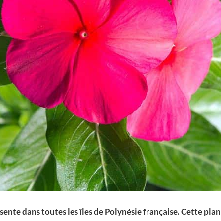
nte dans toutes les îles de Polynésie française. Cette plant