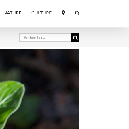
NATURE
CULTURE
Rechercher: