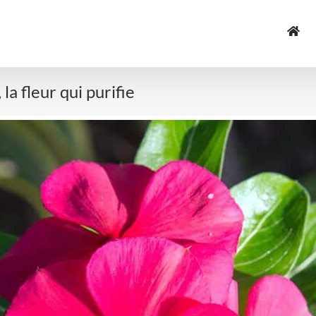
a fleur qui purifie