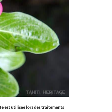
e est utilisée lors des traitements