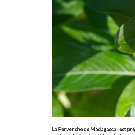
La Pervenche de Madagascar est prése