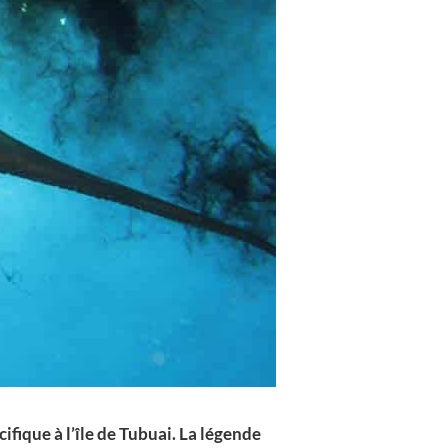
ifique à l’île de Tubuai. La légende