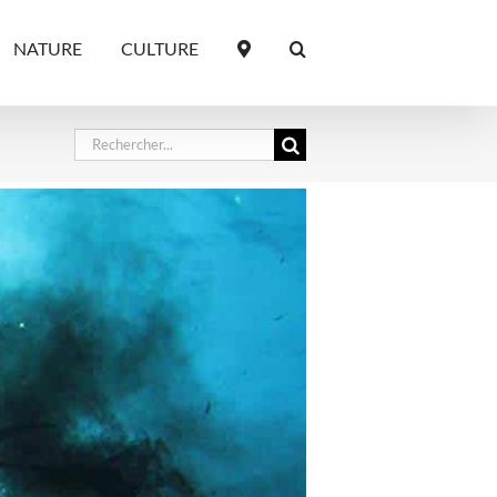
NATURE
CULTURE
Rechercher: