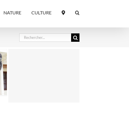
NATURE
CULTURE
Rechercher: