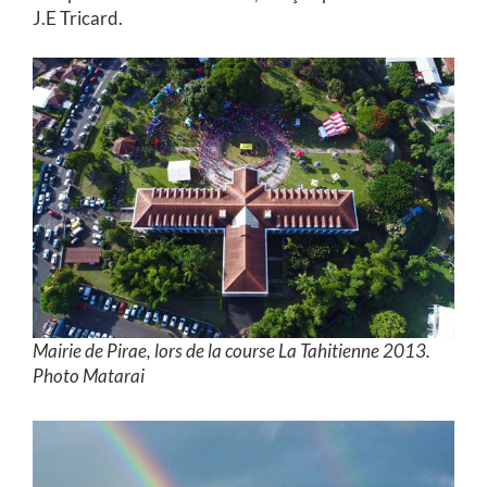
J.E Tricard.
Mairie de Pirae, lors de la course La Tahitienne 2013.
Photo Matarai