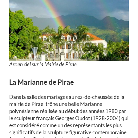
Arc en ciel sur la Mairie de Pirae
La Marianne de Pirae
Dans la salle des mariages au rez-de-chaussée de la
mairie de Pirae, trône une belle Marianne
polynésienne réalisée au début des années 1980 par
le sculpteur français Georges Oudot (1928-2004) qui
est considéré comme un des représentants les plus
significatifs de la sculpture figurative contemporaine