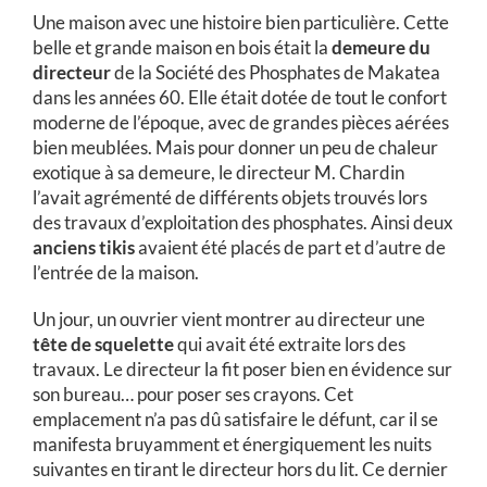
Une maison avec une histoire bien particulière. Cette
belle et grande maison en bois était la
demeure du
directeur
de la Société des Phosphates de Makatea
dans les années 60. Elle était dotée de tout le confort
moderne de l’époque, avec de grandes pièces aérées
bien meublées. Mais pour donner un peu de chaleur
exotique à sa demeure, le directeur M. Chardin
l’avait agrémenté de différents objets trouvés lors
des travaux d’exploitation des phosphates. Ainsi deux
anciens tikis
avaient été placés de part et d’autre de
l’entrée de la maison.
Un jour, un ouvrier vient montrer au directeur une
tête de squelette
qui avait été extraite lors des
travaux. Le directeur la fit poser bien en évidence sur
son bureau… pour poser ses crayons. Cet
emplacement n’a pas dû satisfaire le défunt, car il se
manifesta bruyamment et énergiquement les nuits
suivantes en tirant le directeur hors du lit. Ce dernier