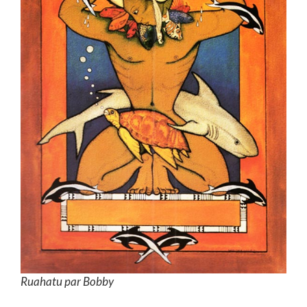
Ruahatu par Bobby