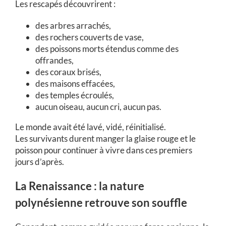
Les rescapés découvrirent :
des arbres arrachés,
des rochers couverts de vase,
des poissons morts étendus comme des
offrandes,
des coraux brisés,
des maisons effacées,
des temples écroulés,
aucun oiseau, aucun cri, aucun pas.
Le monde avait été lavé, vidé, réinitialisé.
Les survivants durent manger la glaise rouge et le
poisson pour continuer à vivre dans ces premiers
jours d’après.
La Renaissance : la nature
polynésienne retrouve son souffle