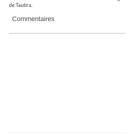
de Tautira.
Commentaires