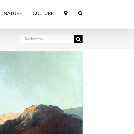
NATURE
CULTURE
Rechercher: