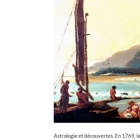
Astrologie et découvertes. En 1769, l