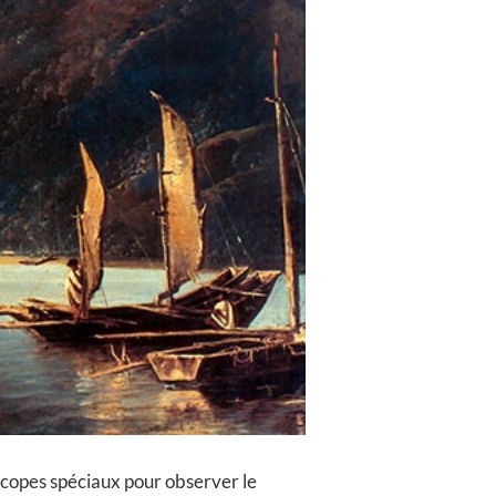
scopes spéciaux pour observer le