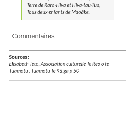
Terre de Rara-Hiva et Hiva-tau-Tua,
Tous deux enfants de Maoâke.
Commentaires
Sources :
Elisabeth Teto, Association culturelle Te Reo o te
Tuamotu . Tuamotu Te Kâiga p 50