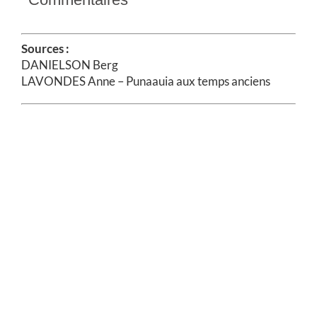
Sources :
DANIELSON Berg
LAVONDES Anne – Punaauia aux temps anciens