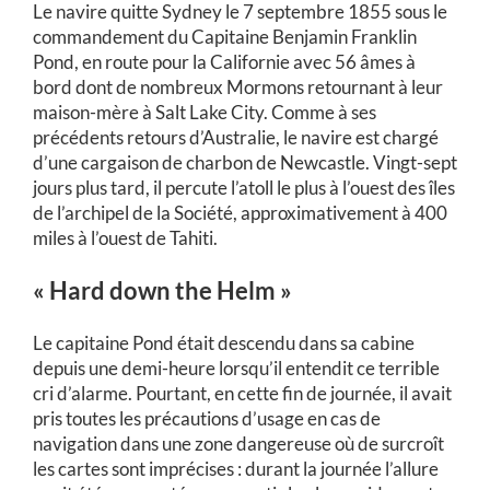
Le navire quitte Sydney le 7 septembre 1855 sous le
commandement du Capitaine Benjamin Franklin
Pond, en route pour la Californie avec 56 âmes à
bord dont de nombreux Mormons retournant à leur
maison-mère à Salt Lake City. Comme à ses
précédents retours d’Australie, le navire est chargé
d’une cargaison de charbon de Newcastle. Vingt-sept
jours plus tard, il percute l’atoll le plus à l’ouest des îles
de l’archipel de la Société, approximativement à 400
miles à l’ouest de Tahiti.
« Hard down the Helm »
Le capitaine Pond était descendu dans sa cabine
depuis une demi-heure lorsqu’il entendit ce terrible
cri d’alarme. Pourtant, en cette fin de journée, il avait
pris toutes les précautions d’usage en cas de
navigation dans une zone dangereuse où de surcroît
les cartes sont imprécises : durant la journée l’allure