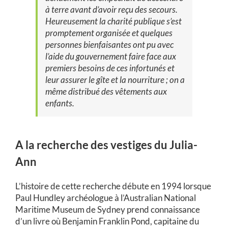
à terre avant d’avoir reçu des secours.
Heureusement la charité publique s’est
promptement organisée et quelques
personnes bienfaisantes ont pu avec
l’aide du gouvernement faire face aux
premiers besoins de ces infortunés et
leur assurer le gîte et la nourriture ; on a
même distribué des vêtements aux
enfants.
A la recherche des vestiges du Julia-
Ann
L’histoire de cette recherche débute en 1994 lorsque
Paul Hundley archéologue à l’Australian National
Maritime Museum de Sydney prend connaissance
d’un livre où Benjamin Franklin Pond, capitaine du