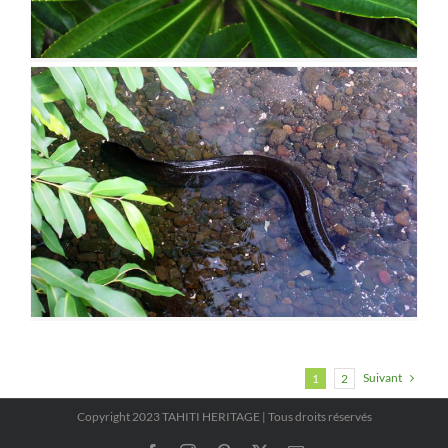
Suivant
1
2
Copyright 2023 TAHITI HERITAGE | Tous droits réservés